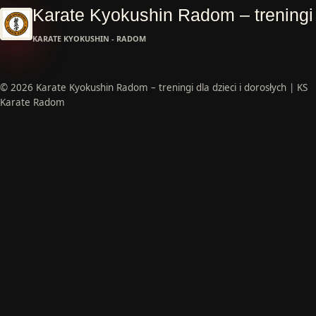
Karate Kyokushin Radom – treningi 
KARATE KYOKUSHIN - RADOM
© 2026 Karate Kyokushin Radom – treningi dla dzieci i dorosłych | KS
Karate Radom