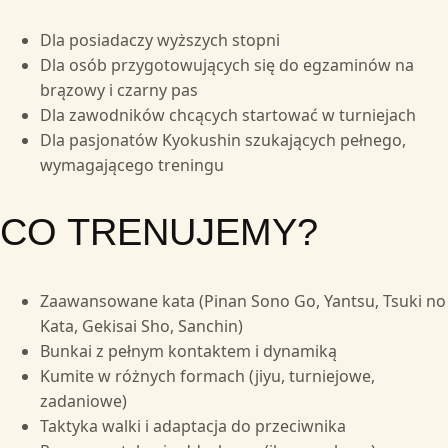
Dla posiadaczy wyższych stopni
Dla osób przygotowujących się do egzaminów na
brązowy i czarny pas
Dla zawodników chcących startować w turniejach
Dla pasjonatów Kyokushin szukających pełnego,
wymagającego treningu
CO TRENUJEMY?
Zaawansowane kata (Pinan Sono Go, Yantsu, Tsuki no
Kata, Gekisai Sho, Sanchin)
Bunkai z pełnym kontaktem i dynamiką
Kumite w różnych formach (jiyu, turniejowe,
zadaniowe)
Taktyka walki i adaptacja do przeciwnika