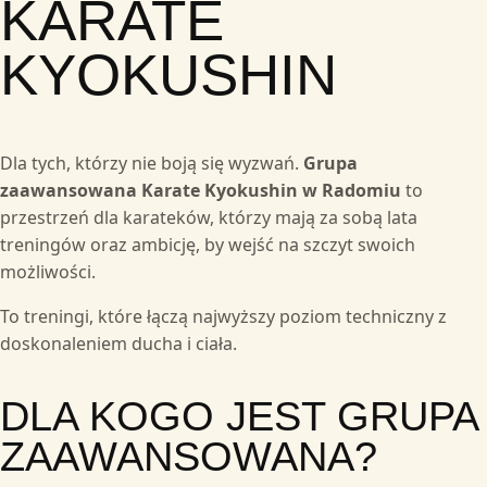
KARATE
KYOKUSHIN
Dla tych, którzy nie boją się wyzwań.
Grupa
zaawansowana Karate Kyokushin w Radomiu
to
przestrzeń dla karateków, którzy mają za sobą lata
treningów oraz ambicję, by wejść na szczyt swoich
możliwości.
To treningi, które łączą najwyższy poziom techniczny z
doskonaleniem ducha i ciała.
DLA KOGO JEST GRUPA
ZAAWANSOWANA?