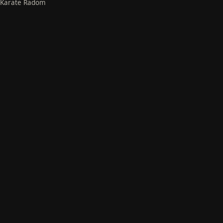
Karate Radom