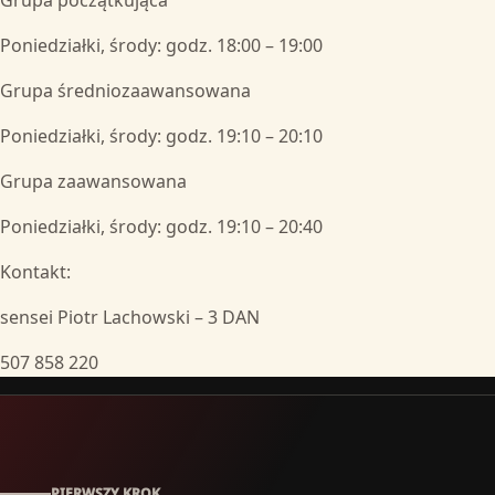
Poniedziałki, środy: godz. 18:00 – 19:00
Grupa średniozaawansowana
Poniedziałki, środy: godz. 19:10 – 20:10
Grupa zaawansowana
Poniedziałki, środy: godz. 19:10 – 20:40
Kontakt:
sensei Piotr Lachowski – 3 DAN
507 858 220
PIERWSZY KROK